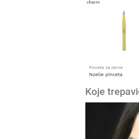
Koje trepav