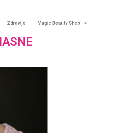
Zdravlje
Magic Beauty Shop
MASNE