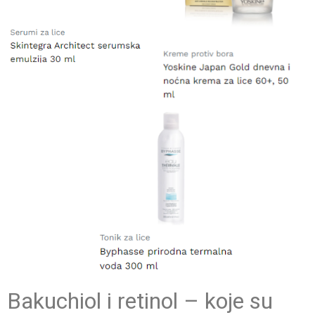
Bakuchiol i retinol – koje su